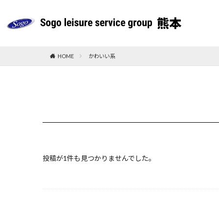
HOME
かわいい系
投稿が1件も見つかりませんでした。