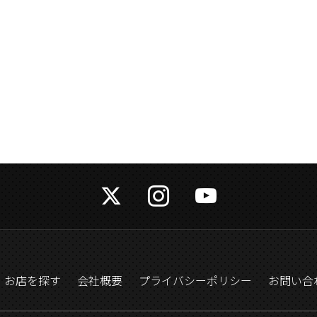
お店を探す
会社概要
プライバシーポリシー
お問い合