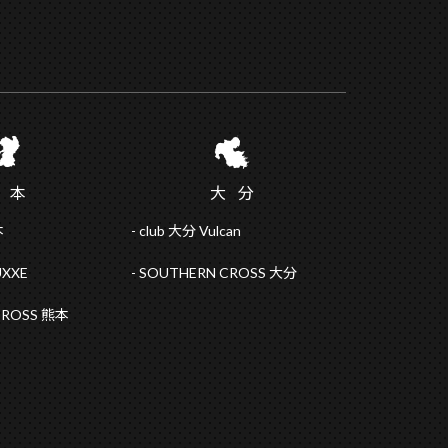
熊
本
大
分
本
club 大分 Vulcan
UXXE
SOUTHERN CROSS 大分
CROSS 熊本