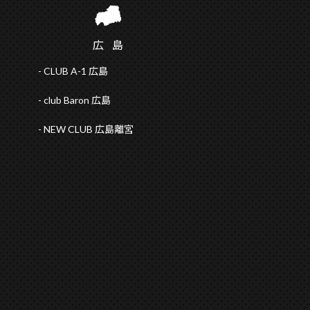
広
島
CLUB A-1 広島
club Baron 広島
NEW CLUB 広島離宮