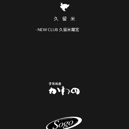
久留
米
NEW CLUB 久留米離宮