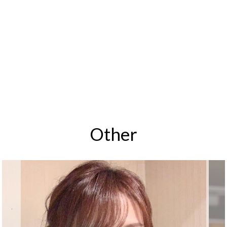
Other