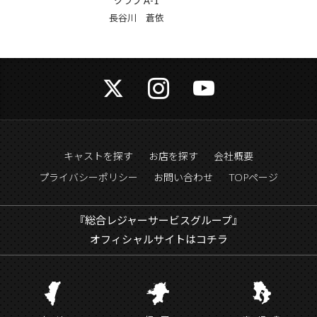
クラブ A-1
倉敷 かな
キャストを探す
お店を探す
会社概要
プライバシーポリシー
お問い合わせ
TOPページ
『総合レジャーサービスグループ』
オフィシャルサイトはコチラ