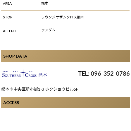
AREA
熊本
SHOP
ラウンジ サザンクロス熊本
ランダム
ATTEND
SHOP DATA
096-352-0786
熊本市中央区新市街1-3 ホクショウビル5F
ACCESS