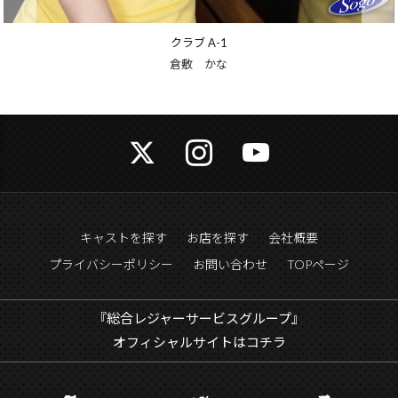
クラブ A-1
倉敷 かな
キャストを探す
お店を探す
会社概要
プライバシーポリシー
お問い合わせ
TOPページ
『総合レジャーサービスグループ』
オフィシャルサイトはコチラ