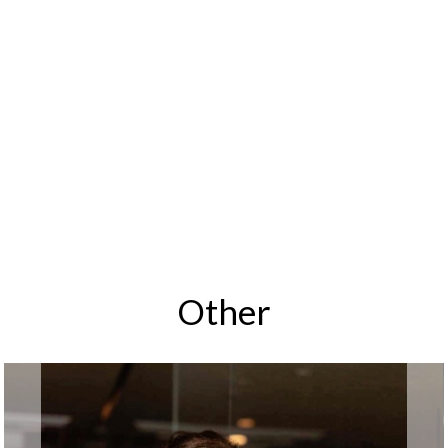
Other