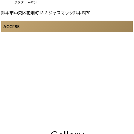
熊本市中央区花畑町13-3 ジャスマック熊本館7F
ACCESS