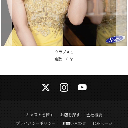
クラブ A-1
倉敷 かな
キャストを探す
お店を探す
会社概要
プライバシーポリシー
お問い合わせ
TOPページ