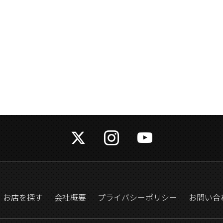
お店を探す
会社概要
プライバシーポリシー
お問い合