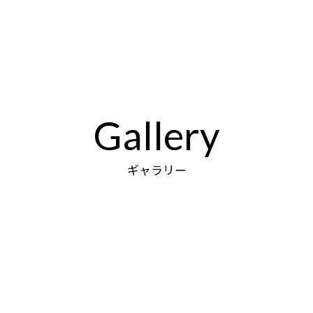
Gallery