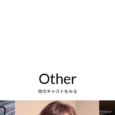
Other