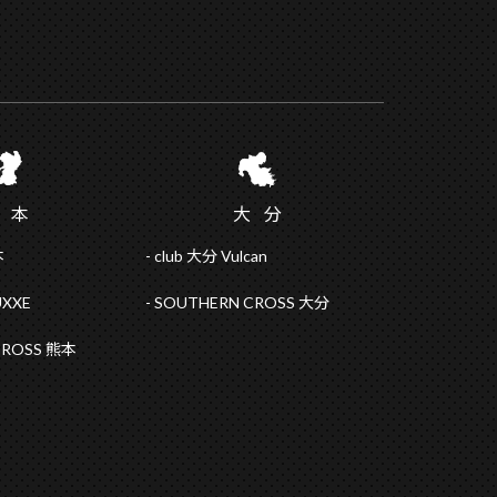
熊
本
大
分
本
club 大分 Vulcan
UXXE
SOUTHERN CROSS 大分
CROSS 熊本