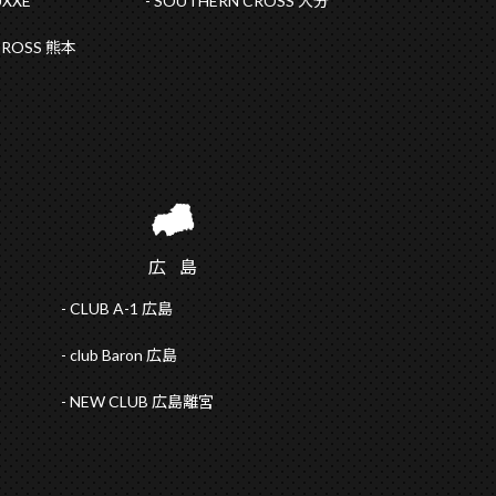
UXXE
SOUTHERN CROSS 大分
CROSS 熊本
広
島
CLUB A-1 広島
club Baron 広島
NEW CLUB 広島離宮