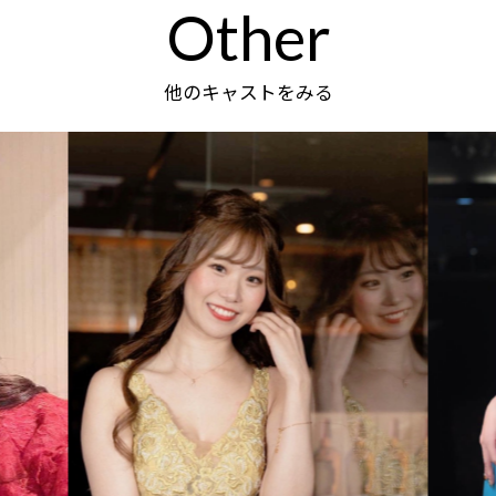
Other