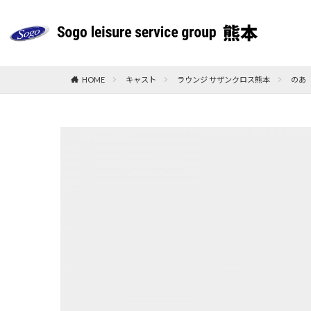
HOME
キャスト
ラウンジ サザンクロス熊本
のあ