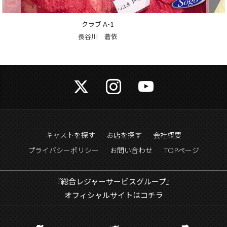
クラブ A-1
倉敷 かな
キャストを探す
お店を探す
会社概要
プライバシーポリシー
お問い合わせ
TOPページ
『総合レジャーサービスグループ』
オフィシャルサイトはコチラ