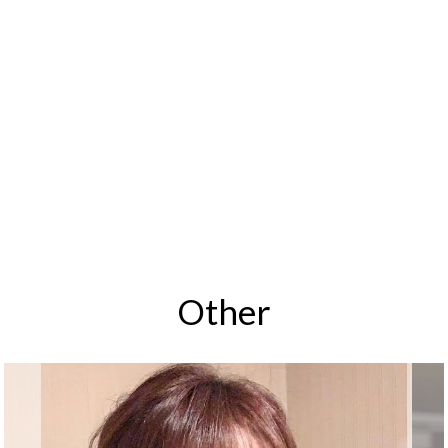
Other